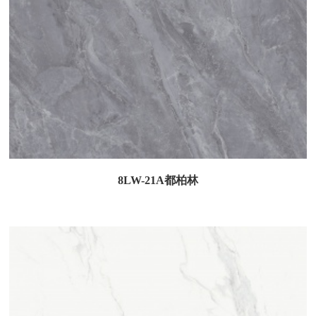
8LW-21A都柏林