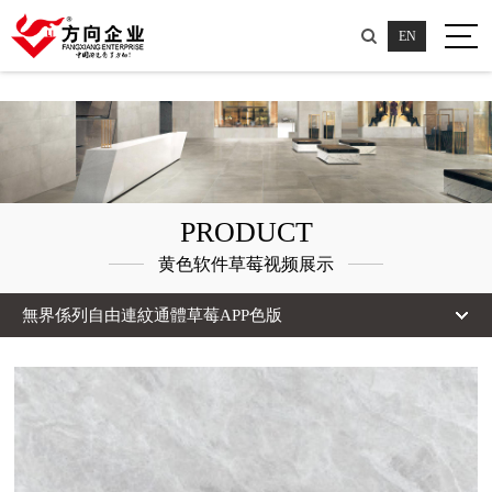
草莓视频黄片,草莓APP色版,黄色草莓视频,黄色软件草莓视频
EN
PRODUCT
黄色软件草莓视频展示
無界係列自由連紋通體草莓APP色版