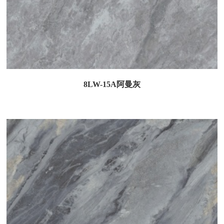
8LW-15A阿曼灰